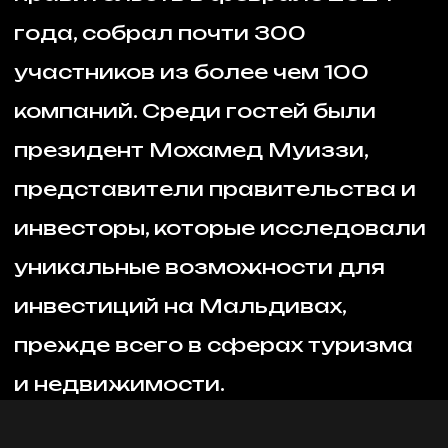
представители правительства и
инвесторы, которые исследовали
уникальные возможности для
инвестиций на Мальдивах,
прежде всего в сферах туризма
и недвижимости.