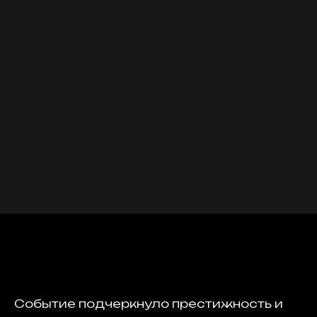
Событие подчеркнуло престижность и