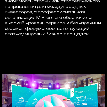
значимость страны как стратегического
направления для международных
инвесторов, а профессиональная
организация M Premiere обеспечила
высокий уровень сервиса и безупречный
формат форума, соответствующий
статусу мировых бизнес-площадок.