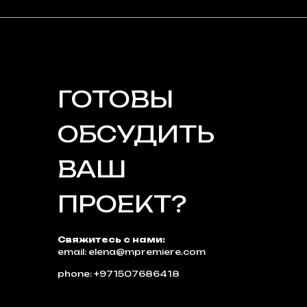
ГОТОВЫ
ОБСУДИТЬ
ВАШ
ПРОЕКТ?
Свяжитесь с нами:
email: elena@mpremiere.com
phone: +971507686418