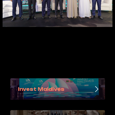
Invest Maldives