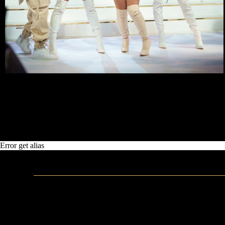
Error get alias